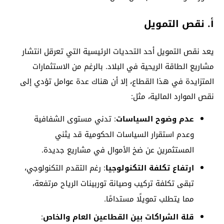
أ. نقص التمويل
يعد نقص التمويل أحد التحديات الرئيسية التي تعرقل انتشار
مشاريع الطاقة الريحية في البلاد. بالرغم من الاستثمارات
المتزايدة في هذا القطاع، إلا أن هناك عدة عوامل تؤدي إلى
نقص الموارد المالية، مثل:
عدم وضوح السياسات
: تدني مستوى الشفافية
وعدم استقرار السياسات الحكومية قد يثني
المستثمرين عن ضخ الأموال في مشاريع جديدة.
ارتفاع تكلفة التكنولوجيا
: رغم التقدم التكنولوجي،
تبقى تكلفة تركيب وصيانة توربينات الرياح مرتفعة،
مما يتطلب تمويلًا مستدامًا.
قلة الشراكات بين القطاعين العام والخاص
: