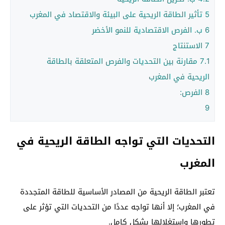
5
تأثير الطاقة الريحية على البيئة والاقتصاد في المغرب
6
ب. الفرص الاقتصادية للنمو الأخضر
7
الاستنتاج
7.1
مقارنة بين التحديات والفرص المتعلقة بالطاقة
الريحية في المغرب
8
الفرص:
9
التحديات التي تواجه الطاقة الريحية في
المغرب
تعتبر الطاقة الريحية من المصادر الأساسية للطاقة المتجددة
في المغرب؛ إلا أنها تواجه عددًا من التحديات التي تؤثر على
تطورها واستغلالها بشكل كامل.