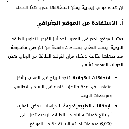
أن هناك جوانب إيجابية يمكن استغلالها لتعزيز هذا القطاع.
أ. الاستفادة من الموقع الجغرافي
يعتبر الموقع الجغرافي للمغرب أحد أبرز الفرص لتطوير الطاقة
الريحية. يتمتع المغرب بمساحات واسعة من الأراضي مكشوفة،
مما يجعلها مثالية لإنشاء مزارع لتوليد الطاقة من الرياح. بعض
الجوانب المهمة تشمل:
الاتجاهات الهوائية
: تتجه الرياح في المغرب بشكل
متواصل في عدة مناطق، خاصة في الساحل الأطلسي
ومرتفعات الريف.
الإمكانات الطبيعية
: وفقًا للدراسات، يمكن للمغرب
أن ينتج كميات هائلة من الطاقة الريحية تصل إلى
6,000 ميغاوات إذا تم الاستفادة من المواقع