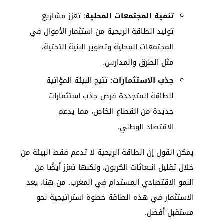
تنمية المجتمعات المحلية
: تعزز مشاريع
توليد الطاقة الريحية من استثمار الأموال في
المجتمعات المحلية وتطوير البنية التحتية،
مثل الطرق والمدارس.
جذب الاستثمارات
: تتيح البيئة المؤاتية
للطاقة المتجددة فرص جذب استثمارات
جديدة من القطاع الخاص، مما يدعم
الاقتصاد الوطني.
يمكن القول إن الطاقة الريحية لا تدعم فقط البيئة من
خلال تقليل انبعاثات الكربون، ولكنها تعزز أيضًا من
النمو الاقتصادي المستدام في المغرب. من هنا، يعد
الاستثمار في هذه الطاقة خطوة استراتيجية نحو
مستقبل أفضل.