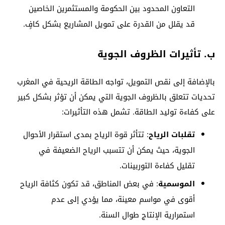
التعاون المحدود بين الحكومة والمستثمرين الخاصين
قد يقلل من القدرة على تمويل المشاريع بشكل كافٍ.
ب. تأثيرات الظروف الجوية
بالإضافة إلى نقص التمويل، تواجه الطاقة الريحية في المغرب
تحديات تتعلق بالظروف الجوية التي يمكن أن تؤثر بشكل كبير
على كفاءة توليد الطاقة. تشمل هذه التأثيرات:
تقلبات الرياح
: تتأثر قوة الرياح بمدى استقرار الأحوال
الجوية، حيث يمكن أن تتسبب الرياح الضعيفة في
تقليل كفاءة التوربينات.
الموسمية
: في بعض المناطق، قد تكون كثافة الرياح
أقوى في مواسم معينة، مما يؤدي إلى عدم
استمرارية الإنتاج طوال السنة.