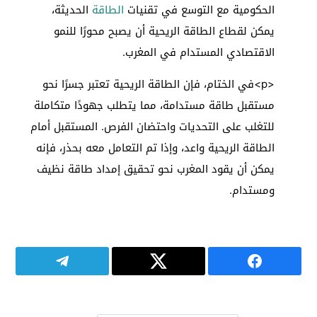
الحكومية مع التوسع في تقنيات
الطاقة
الحديثة،
يمكن لقطاع الطاقة الريحية أن يصبح محورًا للنمو
الاقتصادي المستدام في المغرب.
<p>في الختام، فإن الطاقة الريحية تعتبر جسرًا نحو
مستقبل طاقة مستدامة، مما يتطلب جهودًا متكاملة
للتغلب على التحديات واحتضان الفرص. المستقبل أمام
الطاقة الريحية واعد، وإذا تم التعامل معه بحذر، فإنه
يمكن أن يقود المغرب نحو تحقيق إمداد طاقة نظيف
ومستدام.