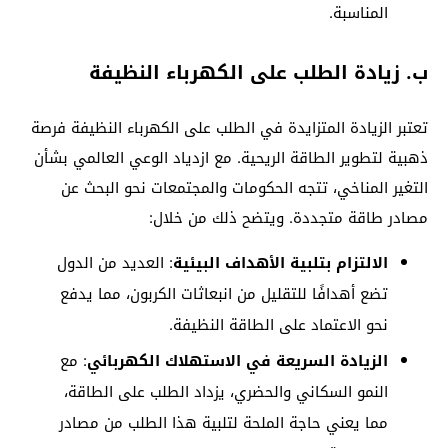
المناسبة.
ب. زيادة الطلب على الكهرباء النظيفة
تعتبر الزيادة المتزايدة في الطلب على الكهرباء النظيفة فرصة
ذهبية لتطوير الطاقة الريحية. مع ازدياد الوعي العالمي بشأن
التغير المناخي، تتجه الحكومات والمجتمعات نحو البحث عن
مصادر طاقة متجددة. ويتضح ذلك من خلال:
الالتزام بتلبية الأهداف البيئية
: العديد من الدول
تضع أهدافًا للتقليل من انبعاثات الكربون، مما يدفع
نحو الاعتماد على الطاقة النظيفة.
الزيادة السريعة في الاستهلاك الكهربائي
: مع
النمو السكاني والحضري، يزداد الطلب على الطاقة،
مما يعني حاجة الملحة لتلبية هذا الطلب من مصادر