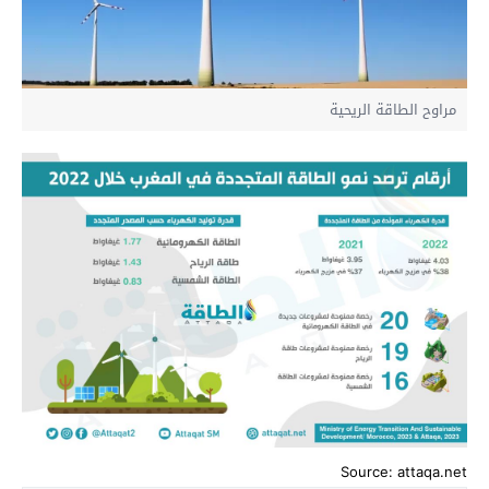
مراوح الطاقة الريحية
Source: attaqa.net