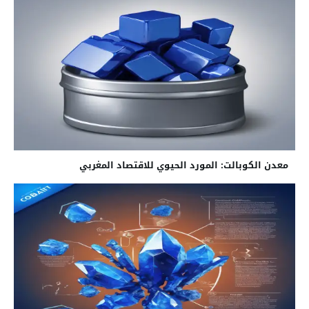
معدن الكوبالت: المورد الحيوي للاقتصاد المغربي