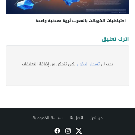
احتياطيات الكوبالت بالمغرب: ثروة معدنية واعدة
اترك تعليق
يجب ان
تسجل الدخول
لكي تتمكن من إضافة التعليقات
من نحن
اتصل بنا
سياسة الخصوصية