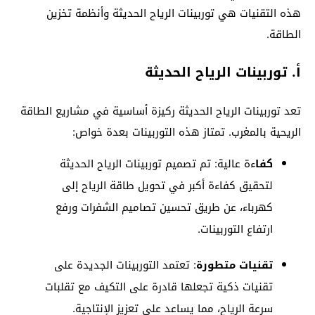
هذه التقنيات هي توربينات الرياح الحديثة وأنظمة تخزين
الطاقة.
أ. توربينات الرياح الحديثة
تعد توربينات الرياح الحديثة ركيزة أساسية في مشاريع الطاقة
الريحية بالمغرب. تمتاز هذه التوربينات بعدة خواص:
كفا
ءة عالية: تم تصميم توربينات الرياح الحديثة
لتحقيق كفاءة أكبر في تحويل طاقة الرياح إلى
كهرباء، عن طريق تحسين تصاميم الشفرات ورفع
ارتفاع التوربينات.
تقنيات متطورة
: تعتمد التوربينات الجديدة على
تقنيات ذكية تجعلها قادرة على التكيف مع تقلبات
سرعة الرياح، مما يساعد على تعزيز الإنتاجية.