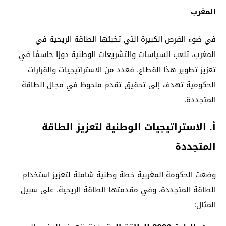
المغرب
في ضوء الفرص الكبيرة التي تخبئها الطاقة الريحية في
المغرب، تلعب السياسات والتشريعات الوطنية دورًا حاسمًا في
تعزيز تطوير هذا القطاع. فعدد من الاستراتيجيات والقرارات
الحكومية تهدف إلى تحقيق تقدم ملحوظ في مجال الطاقة
المتجددة.
أ. الاستراتيجيات الوطنية لتعزيز الطاقة
المتجددة
وضعت الحكومة المغربية خطة وطنية شاملة لتعزيز استخدام
الطاقة المتجددة، وفي مقدمتها الطاقة الريحية. على سبيل
المثال: