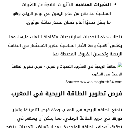
التغيرات المناخية
: التأثيرات الناتجة عن التغيرات
المناخية قد تعزز من عدم اليقين في توفر الرياح، وهو
ما يمثل تحديًا أمام ضمان مصدر طاقة موثوق.
تتطلب هذه التحديات استراتيجيات متكاملة للتغلب عليها، مما
يعكس أهمية وضع الأطر المناسبة لتعزيز الاستثمار في الطاقة
الريحية وتحسين الظروف المحيطة بها.
Source: www.almaghreb24.com
فرص تطوير الطاقة الريحية في المغرب
تتمتع الطاقة الريحية في المغرب بعدّة فرص لتنميتها وتعزيز
دورها في مزيج الطاقة الوطني، مما يمكن أن يسهم في
تحقيق أهداف الطاقة المتجددة. بعد استعراض التحديات، يتضح