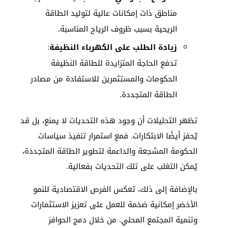
مناطق ذات إمكانات عالية لتوليد الطاقة
الريحية بسبب ظروف الرياح المناسبة.
زيادة الطلب على الكهرباء النظيفة
:
تدفع الحاجة المتزايدة للطاقة النظيفة
الحكومات والمستثمرين للاستفادة من مصادر
الطاقة المتجددة.
تظهر التحليلات أن وجود هذه التحديات لا يمنع، بل قد
يُحفز أيضًا الابتكارات. فمع استمرار تنفيذ سياسات
الحكومة المشجعة والداعمة لتطوير الطاقة المتجددة،
يُمكن التغلب على تلك التحديات بفعالية.
بالإضافة إلى ذلك، تعكس الفرص الاقتصادية للنمو
الأخضر إمكانية ضخمة للعمل على تعزيز الاستثمارات
وتنمية المجتمع المحلي. من خلال دمج الحوافز