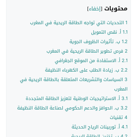
محتويات
[
إخفاء
]
1
التحديات التي تواجه الطاقة الريحية في المغرب
1.1
أ. نقص التمويل
1.2
ب. تأثيرات الظروف الجوية
2
فرص تطوير الطاقة الريحية في المغرب
2.1
أ. الاستفادة من الموقع الجغرافي
2.2
ب. زيادة الطلب على الكهرباء النظيفة
3
السياسات والتشريعات المتعلقة بالطاقة الريحية في
المغرب
3.1
أ. الاستراتيجيات الوطنية لتعزيز الطاقة المتجددة
3.2
ب. الحوافز والدعم الحكومي لصناعة الطاقة النظيفة
4
تقنيات
4.1
أ. توربينات الرياح الحديثة
4.2
ب. تخزين الطاقة الريحية