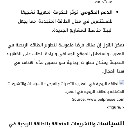
مستدامة.
الدعم الحكومي
: توفّر الحكومة المغربية تشجيعًا
للمستثمرين في مجال الطاقة المتجددة، مما يجعل
البيئة مناسبة للمشاريع الجديدة.
يمكن القول إن هناك فرصًا ملموسة لتطوير الطاقة الريحية في
المغرب، واستغلال الموقع الجغرافي وزيادة الطلب على الكهرباء
النظيفة يمثلان خطوات إيجابية نحو تحقيق عدّة أهداف في
هذا المجال.
Source: www.belpresse.com
</figure>
السياس
ات والتشريعات المتعلقة بالطاقة الريحية في