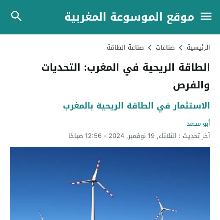
موقع الموسوعة المغربية
الرئيسية
صناعات
صناعة الطاقة
الطاقة الريحية في المغرب: التحديات
والفرص
الاستثمار في الطاقة الريحية بالمغرب
أبو محمد
آخر تحديث :
الثلاثاء, 19 نوفمبر, 2024 - 12:56 صباحًا