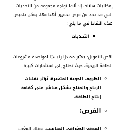
إمكانيات هائلة، إلا أنها تواجه مجموعة من التحديات
التي قد تحد من فرص تحقيق أهدافها. يمكن تلخيص
هذه النقاط في ما يلي:
التحديات
نقص التمويل: يعتبر مصدرًا رئيسيًا لمواجهة مشروعات
الطاقة الريحية، حيث تحتاج إلى استثمارات كبيرة.
الظروف الجوية المتغيرة: تُؤثر تقلبات
الرياح والمناخ بشكل مباشر على كفاءة
إنتاج الطاقة.
الفرص:
الموقع الجغرافي المناسب
: يمتلك المغرب