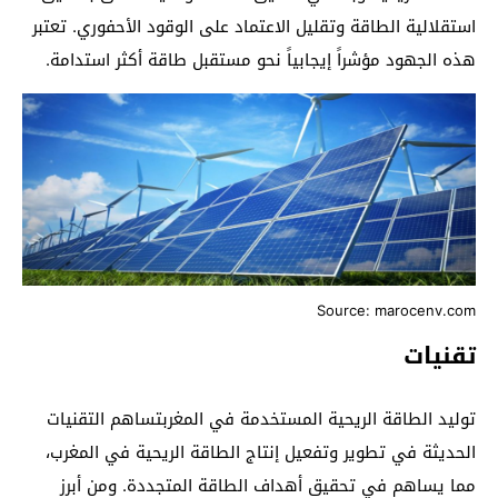
استقلالية الطاقة وتقليل الاعتماد على الوقود الأحفوري. تعتبر
هذه الجهود مؤشراً إيجابياً نحو مستقبل طاقة أكثر استدامة.
Source: marocenv.com
تقنيات
توليد الطاقة الريحية المستخدمة في المغربتس
اهم التقنيات
الحديثة في تطوير وتفعيل إنتاج الطاقة الريحية في المغرب،
مما يساهم في تحقيق أهداف الطاقة المتجددة. ومن أبرز