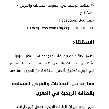
<figcaption>Source:
i1.hespress.com</figcaption> </figure>
الاستنتاج
تظهر رحلة هذه الطاقة المتجددة في المغرب توازنًا
مثيرًا بين التحديات والفرص. هذا المسار يدعونا للتفكير
في كيفية تحقيق أقصى استفادة من الموارد المتاحة.
مقارنة بين التحديات والفرص المتعلقة
بالطاقة الريحية في المغرب
على الرغم من أن الطاقة الريحية تحمل في طياتها