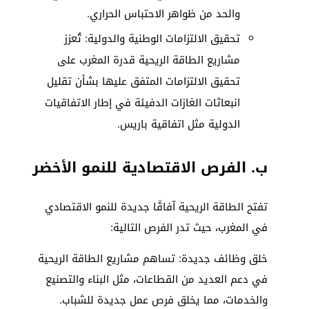
والحد من ظواهر الاحتباس الحراري.
تحقيق الالتزامات الوطنية والدولية: تُعزز
مشاريع الطاقة الريحية قدرة المغرب على
تحقيق الالتزامات المتفق عليها بشأن تقليل
انبعاثات الغازات الدفيئة في إطار الاتفاقيات
الدولية مثل اتفاقية باريس.
ب. الفرص الاقتصادية للنمو الأخضر
تفتح الطاقة الريحية آفاقًا جديدة للنمو الاقتصادي
في المغرب، حيث تدر الفرص التالية:
خلق وظائف جديدة: تساهم مشاريع الطاقة الريحية
في دعم العديد من القطاعات، مثل البناء والتصنيع
والخدمات، مما يخلق فرص عمل جديدة للشباب.