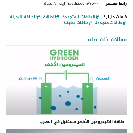
رابط مختصر
كلمات دليلية
الطاقات المتجددة
الطاقة
الطاقة البديلة
طاقات متجددة
طاقات نظيفة
مقالات ذات صلة
طاقة الهيدروجين الأخضر مستقبل في المغرب