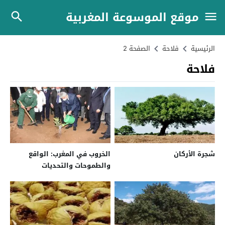
موقع الموسوعة المغربية
الرئيسية
فلاحة
الصفحة 2
فلاحة
شجرة الأركان
الخروب في المغرب: الواقع
والطموحات والتحديات