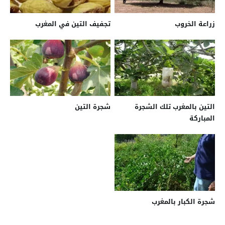
زراعة الخروب
تجفيف التين في المغرب
التين بالمغرب تلك الشجرة
شجرة التين
المباركة
شجرة الكبار بالمغرب